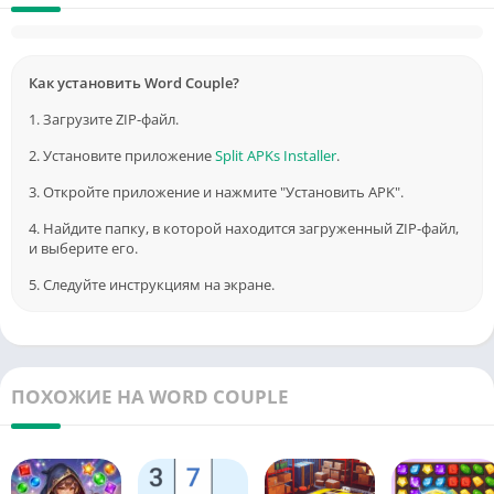
Как установить Word Couple?
1. Загрузите ZIP-файл.
2. Установите приложение
Split APKs Installer
.
3. Откройте приложение и нажмите "Установить APK".
4. Найдите папку, в которой находится загруженный ZIP-файл,
и выберите его.
5. Следуйте инструкциям на экране.
ПОХОЖИЕ НА WORD COUPLE