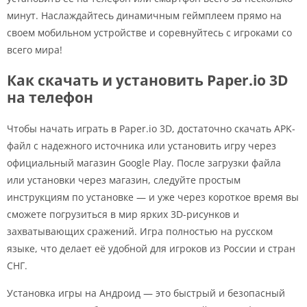
минут. Наслаждайтесь динамичным геймплеем прямо на
своем мобильном устройстве и соревнуйтесь с игроками со
всего мира!
Как скачать и установить Paper.io 3D
на телефон
Чтобы начать играть в Paper.io 3D, достаточно скачать APK-
файл с надежного источника или установить игру через
официальный магазин Google Play. После загрузки файла
или установки через магазин, следуйте простым
инструкциям по установке — и уже через короткое время вы
сможете погрузиться в мир ярких 3D-рисунков и
захватывающих сражений. Игра полностью на русском
языке, что делает её удобной для игроков из России и стран
СНГ.
Установка игры на Андроид — это быстрый и безопасный