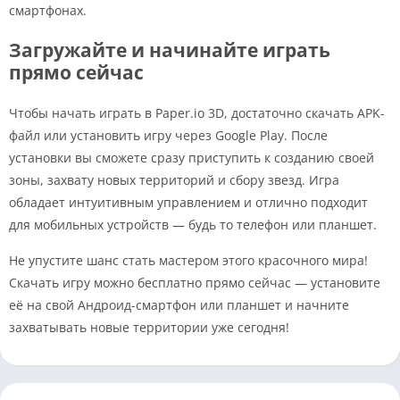
смартфонах.
Загружайте и начинайте играть
прямо сейчас
Чтобы начать играть в Paper.io 3D, достаточно скачать APK-
файл или установить игру через Google Play. После
установки вы сможете сразу приступить к созданию своей
зоны, захвату новых территорий и сбору звезд. Игра
обладает интуитивным управлением и отлично подходит
для мобильных устройств — будь то телефон или планшет.
Не упустите шанс стать мастером этого красочного мира!
Скачать игру можно бесплатно прямо сейчас — установите
её на свой Андроид-смартфон или планшет и начните
захватывать новые территории уже сегодня!