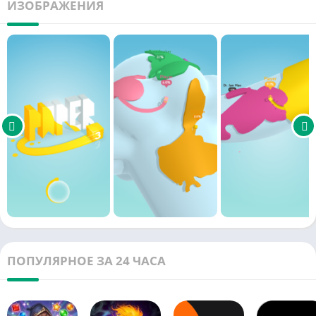
ИЗОБРАЖЕНИЯ
ПОПУЛЯРНОЕ ЗА 24 ЧАСА