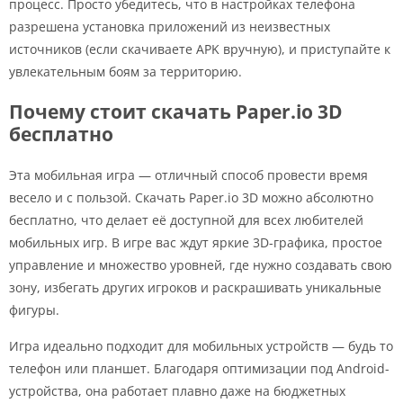
процесс. Просто убедитесь, что в настройках телефона
разрешена установка приложений из неизвестных
источников (если скачиваете APK вручную), и приступайте к
увлекательным боям за территорию.
Почему стоит скачать Paper.io 3D
бесплатно
Эта мобильная игра — отличный способ провести время
весело и с пользой. Скачать Paper.io 3D можно абсолютно
бесплатно, что делает её доступной для всех любителей
мобильных игр. В игре вас ждут яркие 3D-графика, простое
управление и множество уровней, где нужно создавать свою
зону, избегать других игроков и раскрашивать уникальные
фигуры.
Игра идеально подходит для мобильных устройств — будь то
телефон или планшет. Благодаря оптимизации под Android-
устройства, она работает плавно даже на бюджетных