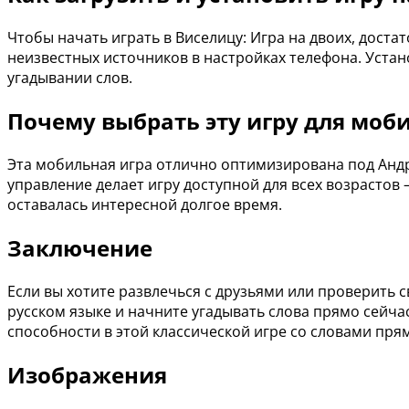
Чтобы начать играть в Виселицу: Игра на двоих, дост
неизвестных источников в настройках телефона. Устано
угадывании слов.
Почему выбрать эту игру для моб
Эта мобильная игра отлично оптимизирована под Анд
управление делает игру доступной для всех возрастов
оставалась интересной долгое время.
Заключение
Если вы хотите развлечься с друзьями или проверить 
русском языке и начните угадывать слова прямо сейча
способности в этой классической игре со словами пря
Изображения