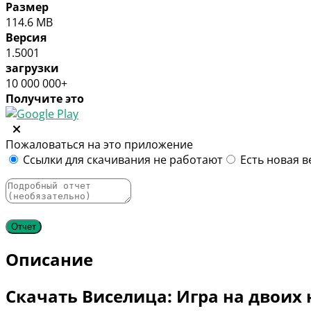
Размер
114.6 MB
Версия
1.5001
загрузки
10 000 000+
Получите это
Пожаловаться на это приложение
Ссылки для скачивания не работают
Есть новая в
Описание
Скачать Виселица: Игра на двоих 