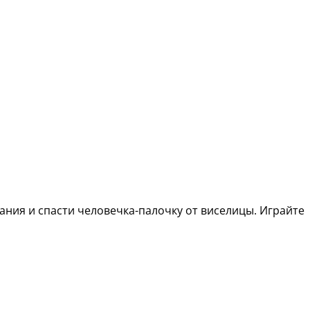
ания и спасти человечка-палочку от виселицы. Играйте