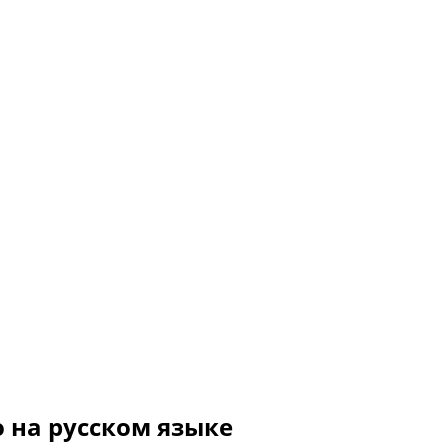
о на русском языке