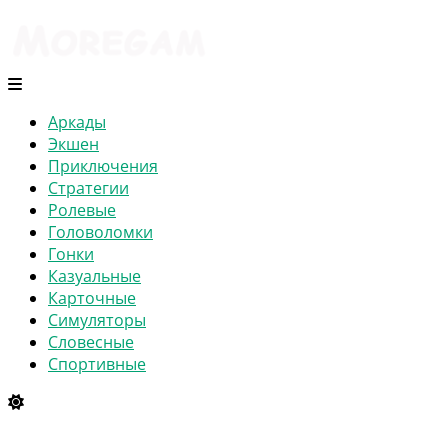
Аркады
Экшен
Приключения
Стратегии
Ролевые
Головоломки
Гонки
Казуальные
Карточные
Симуляторы
Словесные
Спортивные